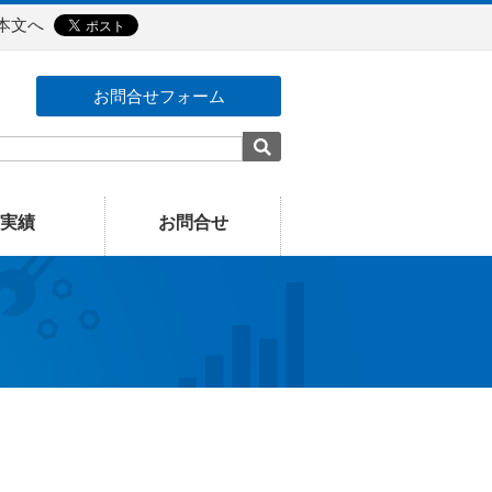
本文へ
お問合せフォーム
実績
お問合せ