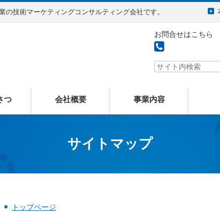
企業の技術マーケティングコンサルティング会社です。
お問合せはこちら
さつ
会社概要
事業内容
サイトマップ
トップページ