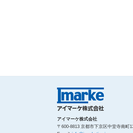
アイマーケ株式会社
〒600-8813 京都市下京区中堂寺南町