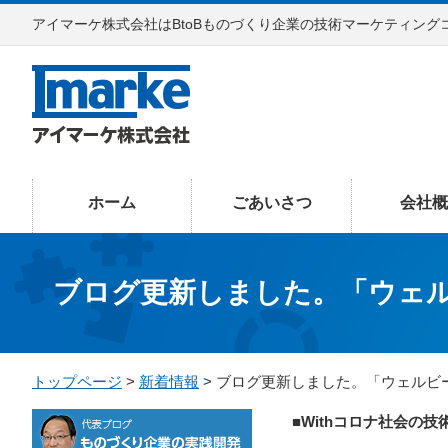
アイマーケ株式会社はBtoBものづくり企業の技術マーケティング
ホーム
ごあいさつ
会社概
ブログ更新しました。「ウェ
トップページ
>
新着情報
> ブログ更新しました。「ウェルビ
■Withコロナ社会の