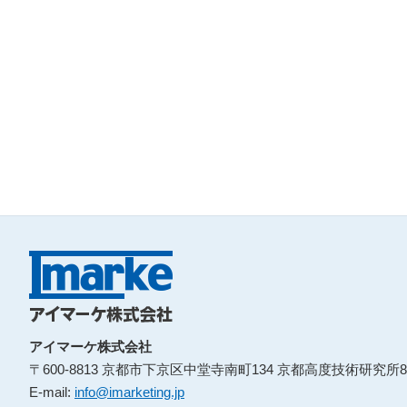
アイマーケ株式会社
〒600-8813 京都市下京区中堂寺南町134 京都高度技術研究所8
E-mail:
info@imarketing.jp