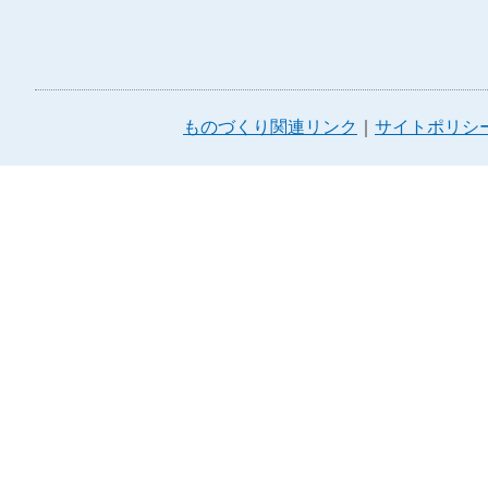
ものづくり関連リンク
サイトポリシ