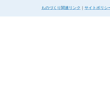
ものづくり関連リンク
サイトポリシ