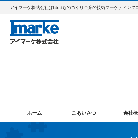
アイマーケ株式会社はBtoBものづくり企業の技術マーケティング
ホーム
ごあいさつ
会社概