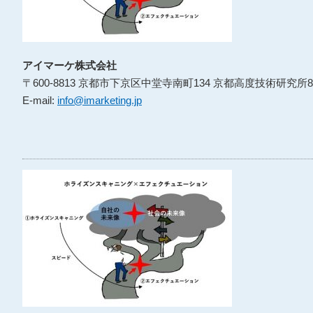
アイマーケ株式会社
〒600-8813 京都市下京区中堂寺南町134 京都高度技術研究所8
E-mail:
info@imarketing.jp