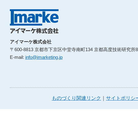
アイマーケ株式会社
〒600-8813 京都市下京区中堂寺南町134 京都高度技術研究所8
E-mail:
info@imarketing.jp
ものづくり関連リンク
サイトポリシ