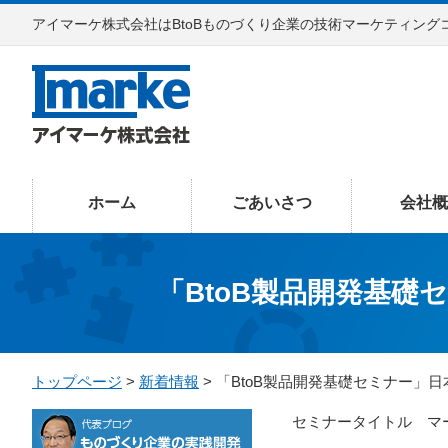
アイマーケ株式会社はBtoBものづくり企業の技術マーケティング
ホーム
ごあいさつ
会社概
「BtoB製品開発基礎セ
トップページ
>
新着情報
> 「BtoB製品開発基礎セミナー」日本
セミナータイトル マ