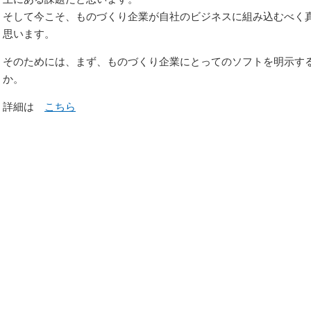
そして今こそ、ものづくり企業が自社のビジネスに組み込むべく
思います。
そのためには、まず、ものづくり企業にとってのソフトを明示す
か。
詳細は
こちら