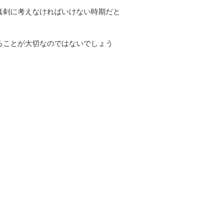
真剣に考えなければいけない時期だと
ることが大切なのではないでしょう