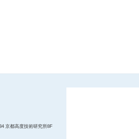
134 京都高度技術研究所8F