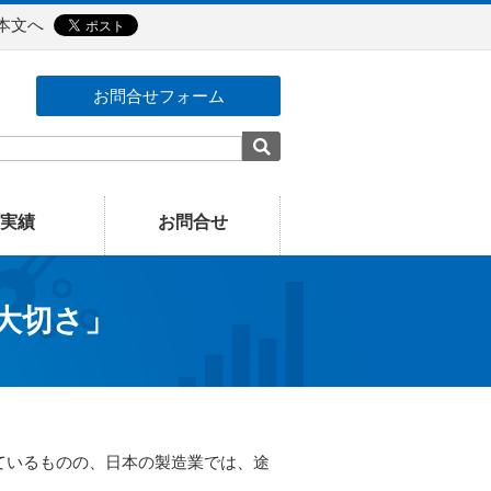
本文へ
お問合せフォーム
実績
お問合せ
大切さ」
ているものの、日本の製造業では、途