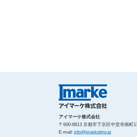
アイマーケ株式会社
〒600-8813 京都市下京区中堂寺南町
E-mail:
info@imarketing.jp