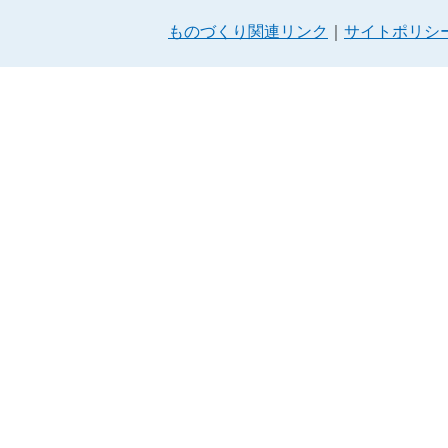
ものづくり関連リンク
サイトポリシ