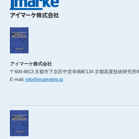
アイマーケ株式会社
〒600-8813 京都市下京区中堂寺南町134 京都高度技術研究所8
E-mail:
info@imarketing.jp