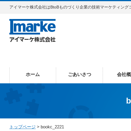
アイマーケ株式会社はBtoBものづくり企業の技術マーケティング
ホーム
ごあいさつ
会社概
b
トップページ
> bookc_2221