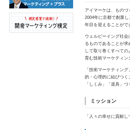
アイマーケは、ものづくり
2004年に京都で創業
年目を迎えることがで
ウェルビーイング社会
るものであることが求
して取り巻くすべての
育む技術マーケティン
「技術マーケティング
的・心理的に結びつく
「しくみ」「道具」づ
ミッション
「人々の幸せに貢献し