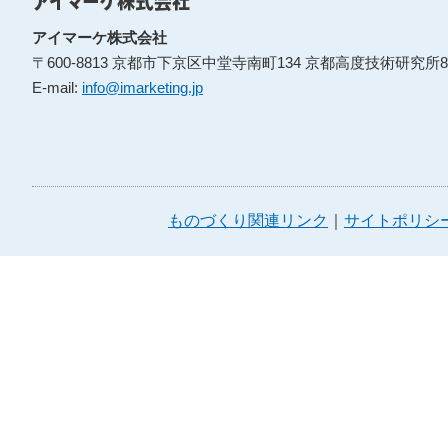
アイマーケ株式会社
〒600-8813 京都市下京区中堂寺南町134 京都高度技術研究所8
E-mail:
info@imarketing.jp
ものづくり関連リンク
サイトポリシ